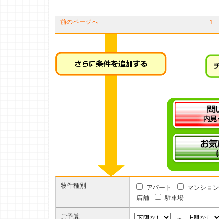
前のページへ
1
物件種別
アパート
マンション
店舗
駐車場
ご予算
～