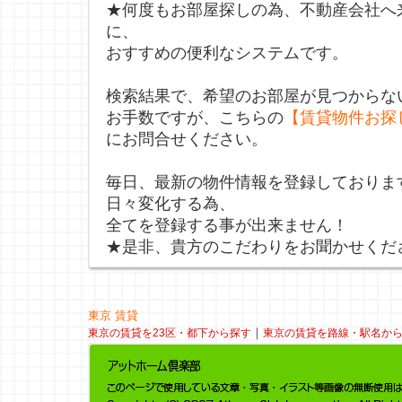
★何度もお部屋探しの為、不動産会社へ
に、
おすすめの便利なシステムです。
検索結果で、希望のお部屋が見つからな
お手数ですが、こちらの
【賃貸物件お探
にお問合せください。
毎日、最新の物件情報を登録しておりま
日々変化する為、
全てを登録する事が出来ません！
★是非、貴方のこだわりをお聞かせくだ
東京 賃貸
｜
東京の賃貸を23区・都下から探す
東京の賃貸を路線・駅名か