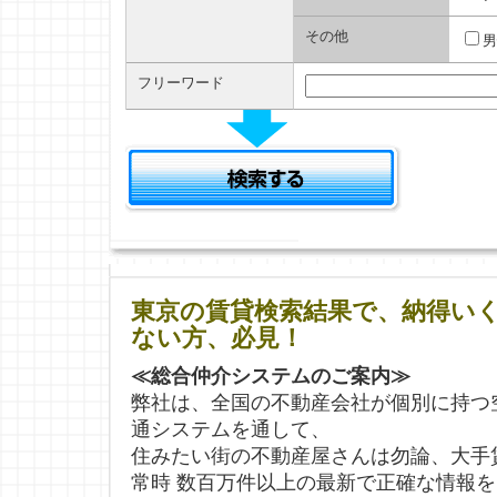
その他
男
フリーワード
東京の賃貸検索結果で、納得い
ない方、必見！
≪総合仲介システムのご案内≫
弊社は、全国の不動産会社が個別に持つ
通システムを通して、
住みたい街の不動産屋さんは勿論、大手
常時 数百万件以上の最新で正確な情報