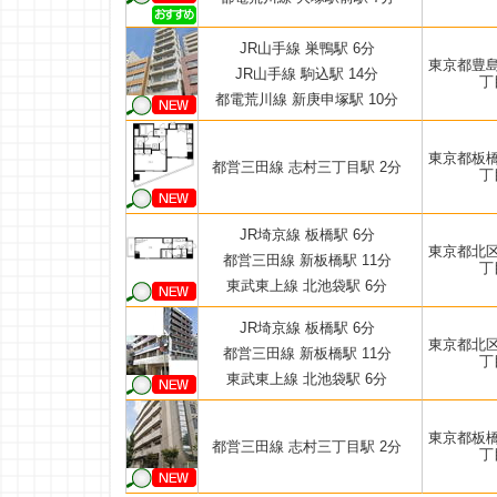
JR山手線 巣鴨駅 6分
東京都豊
JR山手線 駒込駅 14分
丁
都電荒川線 新庚申塚駅 10分
東京都板
都営三田線 志村三丁目駅 2分
丁
JR埼京線 板橋駅 6分
東京都北
都営三田線 新板橋駅 11分
丁
東武東上線 北池袋駅 6分
JR埼京線 板橋駅 6分
東京都北
都営三田線 新板橋駅 11分
丁
東武東上線 北池袋駅 6分
東京都板
都営三田線 志村三丁目駅 2分
丁