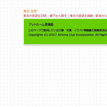
東京 賃貸
｜
東京の賃貸を23区・都下から探す
東京の賃貸を路線・駅名か