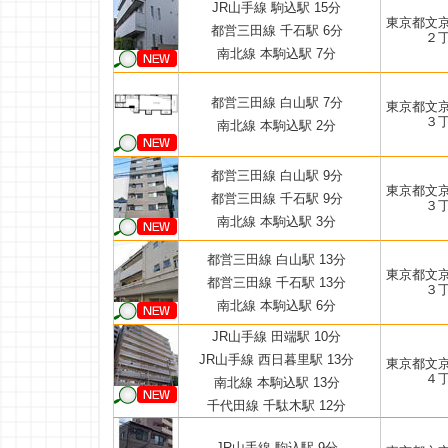
JR山手線 駒込駅 15分
東京都文
都営三田線 千石駅 6分
２
南北線 本駒込駅 7分
都営三田線 白山駅 7分
東京都文
３
南北線 本駒込駅 2分
都営三田線 白山駅 9分
東京都文
都営三田線 千石駅 9分
３
南北線 本駒込駅 3分
都営三田線 白山駅 13分
東京都文
都営三田線 千石駅 13分
３
南北線 本駒込駅 6分
JR山手線 田端駅 10分
JR山手線 西日暮里駅 13分
東京都文
４
南北線 本駒込駅 13分
千代田線 千駄木駅 12分
JR山手線 駒込駅 9分