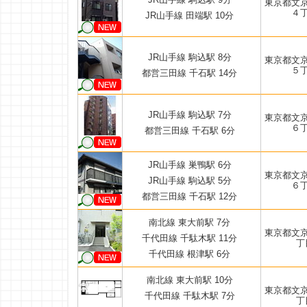
東京都文
４
JR山手線 田端駅 10分
JR山手線 駒込駅 8分
東京都文
５
都営三田線 千石駅 14分
JR山手線 駒込駅 7分
東京都文
６
都営三田線 千石駅 6分
JR山手線 巣鴨駅 6分
東京都文
JR山手線 駒込駅 5分
６
都営三田線 千石駅 12分
南北線 東大前駅 7分
東京都文
千代田線 千駄木駅 11分
丁
千代田線 根津駅 6分
南北線 東大前駅 10分
東京都文
千代田線 千駄木駅 7分
丁