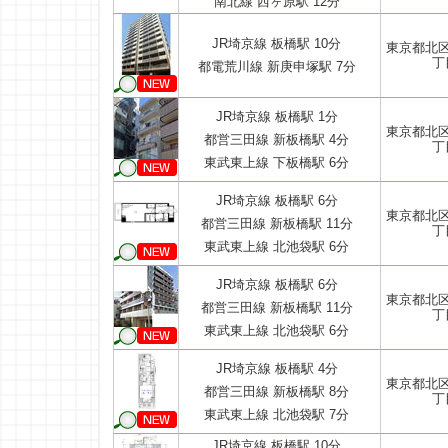
南北線 西ヶ原駅 12分
JR埼京線 板橋駅 10分
東京都北
丁
都電荒川線 新庚申塚駅 7分
JR埼京線 板橋駅 1分
東京都北
都営三田線 新板橋駅 4分
丁
東武東上線 下板橋駅 6分
JR埼京線 板橋駅 6分
東京都北
都営三田線 新板橋駅 11分
丁
東武東上線 北池袋駅 6分
JR埼京線 板橋駅 6分
東京都北
都営三田線 新板橋駅 11分
丁
東武東上線 北池袋駅 6分
JR埼京線 板橋駅 4分
東京都北
都営三田線 新板橋駅 8分
丁
東武東上線 北池袋駅 7分
JR埼京線 板橋駅 10分