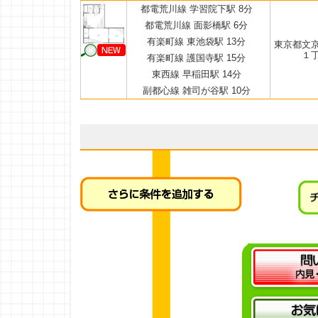
都電荒川線 学習院下駅 8分
都電荒川線 面影橋駅 6分
有楽町線 東池袋駅 13分
東京都文
１
有楽町線 護国寺駅 15分
東西線 早稲田駅 14分
副都心線 雑司が谷駅 10分