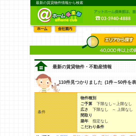
最新の賃貸物件情報から検索
最新の賃貸物件・不動産情報
110件見つかりました (1件～50件を表
物件種別
ご予算
下限なし～上限なし
広さ
下限なし ～ 上限なし
条件
間取り
築年
指定なし
こだわり条件