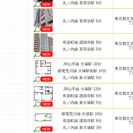
丸ノ内線 茗荷谷駅 6分
東京都文
丸ノ内線 茗荷谷駅 6分
丁
有楽町線 護国寺駅 8分
東京都文
丁
丸ノ内線 茗荷谷駅 5分
JR山手線 大塚駅 10分
東京都文
都電荒川線 大塚駅前駅 10分
丁
丸ノ内線 新大塚駅 5分
JR山手線 大塚駅 13分
東京都文
有楽町線 護国寺駅 6分
丁
丸ノ内線 新大塚駅 5分
都電荒川線 向原駅 10分
東京都文
有楽町線 護国寺駅 8分
丁
丸ノ内線 新大塚駅 3分