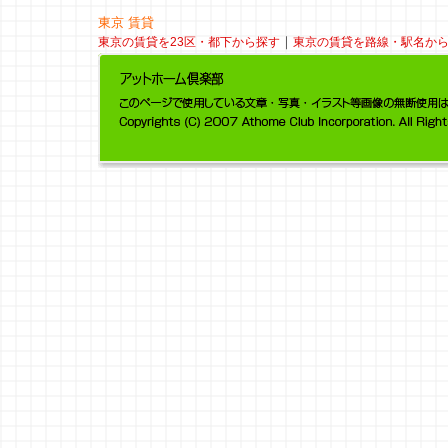
東京 賃貸
｜
東京の賃貸を23区・都下から探す
東京の賃貸を路線・駅名か