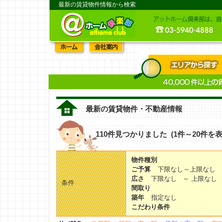
最新の賃貸物件情報から検索
最新の賃貸物件・不動産情報
110件見つかりました (1件～20件を表
物件種別
ご予算
下限なし～上限なし
広さ
下限なし ～ 上限なし
条件
間取り
築年
指定なし
こだわり条件