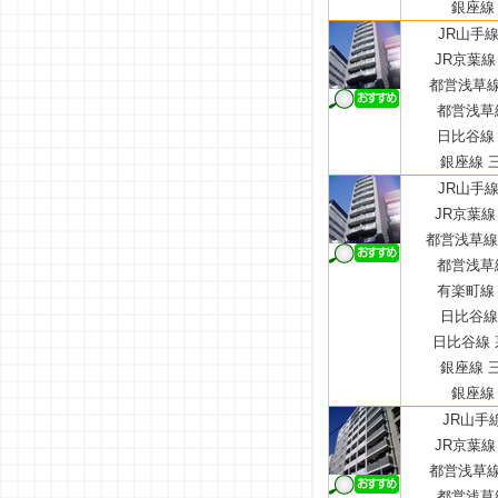
銀座線 
JR山手線
JR京葉線
都営浅草線
都営浅草線
日比谷線 
銀座線 三
JR山手線
JR京葉線
都営浅草線 
都営浅草線
有楽町線 
日比谷線 
日比谷線 
銀座線 三
銀座線 
JR山手
JR京葉線
都営浅草線
都営浅草線