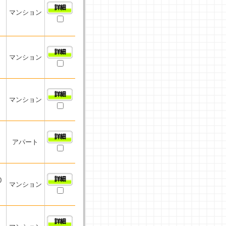
マンション
マンション
マンション
アパート
0
マンション