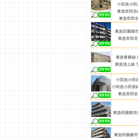
小田急小田原
東急世田谷線
東急世田谷
東急田園都市
東急世田谷線
東急東横線 
東急池上線 
小田急小田原
小田急小田原線
東急世田谷線
東急田園都市線
東急田園都市線