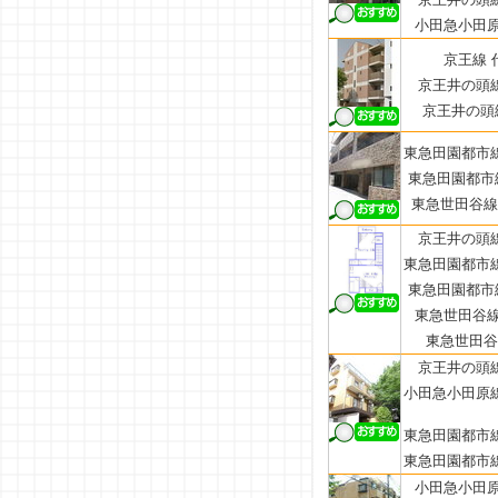
小田急小田原
京王線 
京王井の頭線
京王井の頭線
東急田園都市線
東急田園都市線
東急世田谷線 
京王井の頭線
東急田園都市線
東急田園都市線
東急世田谷線
東急世田谷線
京王井の頭線
小田急小田原線
東急田園都市線
東急田園都市線
小田急小田原