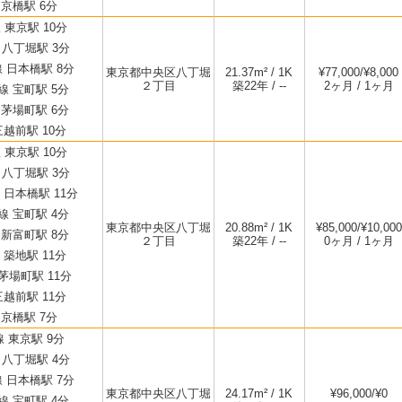
京橋駅 6分
 東京駅 10分
 八丁堀駅 3分
 日本橋駅 8分
東京都中央区八丁堀
21.37m² / 1K
¥77,000/¥8,000
２丁目
築22年 / --
2ヶ月 / 1ヶ月
 宝町駅 5分
茅場町駅 6分
越前駅 10分
 東京駅 10分
 八丁堀駅 3分
日本橋駅 11分
 宝町駅 4分
東京都中央区八丁堀
20.88m² / 1K
¥85,000/¥10,000
新富町駅 8分
２丁目
築22年 / --
0ヶ月 / 1ヶ月
築地駅 11分
茅場町駅 11分
越前駅 11分
京橋駅 7分
線 東京駅 9分
 八丁堀駅 4分
 日本橋駅 7分
東京都中央区八丁堀
24.17m² / 1K
¥96,000/¥0
 宝町駅 4分