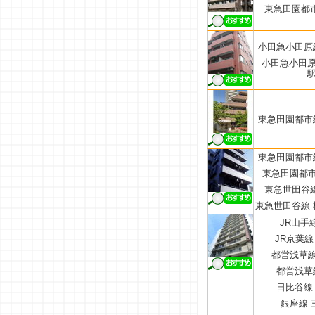
東急田園都市
小田急小田原線
小田急小田原
駅
東急田園都市線
東急田園都市線
東急田園都市
東急世田谷線
東急世田谷線 
JR山手
JR京葉線
都営浅草線
都営浅草線
日比谷線 
銀座線 