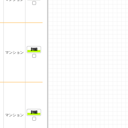
マンション
マンション