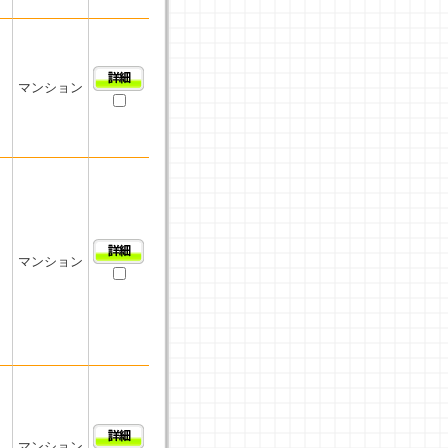
マンション
マンション
マンション