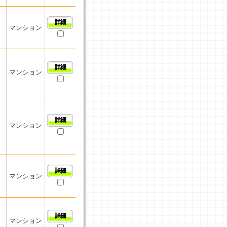
マンション
マンション
マンション
マンション
マンション