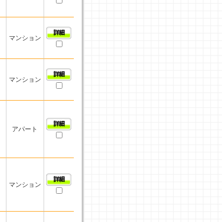
マンション
マンション
アパート
マンション