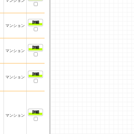
マンション
マンション
マンション
マンション
マンション