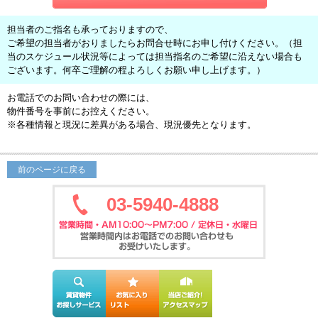
担当者のご指名も承っておりますので、
ご希望の担当者がおりましたらお問合せ時にお申し付けください。（担
当のスケジュール状況等によっては担当指名のご希望に沿えない場合も
ございます。何卒ご理解の程よろしくお願い申し上げます。）
お電話でのお問い合わせの際には、
物件番号を事前にお控えください。
※各種情報と現況に差異がある場合、現況優先となります。
前のページに戻る
03-5940-4888