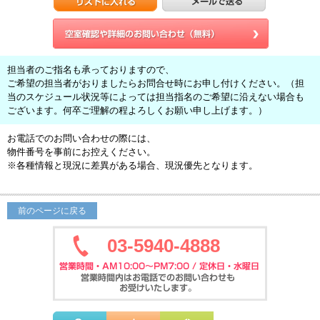
担当者のご指名も承っておりますので、
ご希望の担当者がおりましたらお問合せ時にお申し付けください。（担
当のスケジュール状況等によっては担当指名のご希望に沿えない場合も
ございます。何卒ご理解の程よろしくお願い申し上げます。）
お電話でのお問い合わせの際には、
物件番号を事前にお控えください。
※各種情報と現況に差異がある場合、現況優先となります。
前のページに戻る
03-5940-4888