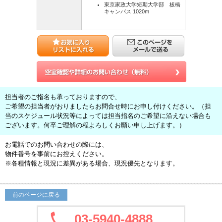
東京家政大学短期大学部 板橋
キャンパス 1020m
担当者のご指名も承っておりますので、
ご希望の担当者がおりましたらお問合せ時にお申し付けください。（担
当のスケジュール状況等によっては担当指名のご希望に沿えない場合も
ございます。何卒ご理解の程よろしくお願い申し上げます。）
お電話でのお問い合わせの際には、
物件番号を事前にお控えください。
※各種情報と現況に差異がある場合、現況優先となります。
前のページに戻る
03-5940-4888