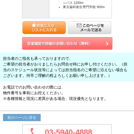
ンパス 1200m
東京歯科衛生専門学校 900m
担当者のご指名も承っておりますので、
ご希望の担当者がおりましたらお問合せ時にお申し付けください。（担
当のスケジュール状況等によっては担当指名のご希望に沿えない場合も
ございます。何卒ご理解の程よろしくお願い申し上げます。）
お電話でのお問い合わせの際には、
物件番号を事前にお控えください。
※各種情報と現況に差異がある場合、現況優先となります。
前のページに戻る
03-5940-4888