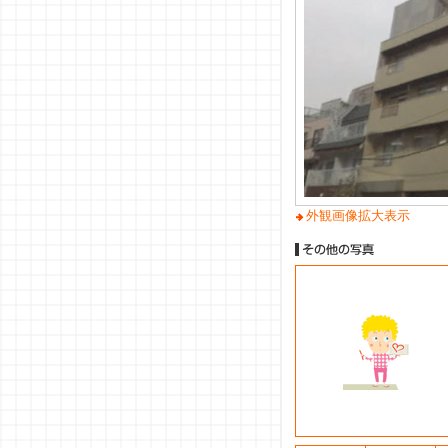
外観画像拡大表示