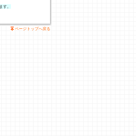
ます。
ページトップへ戻る