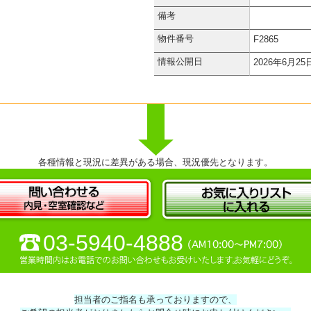
備考
物件番号
F2865
情報公開日
2026年6月25
各種情報と現況に差異がある場合、現況優先となります。
03-5940-4888
担当者のご指名も承っておりますので、