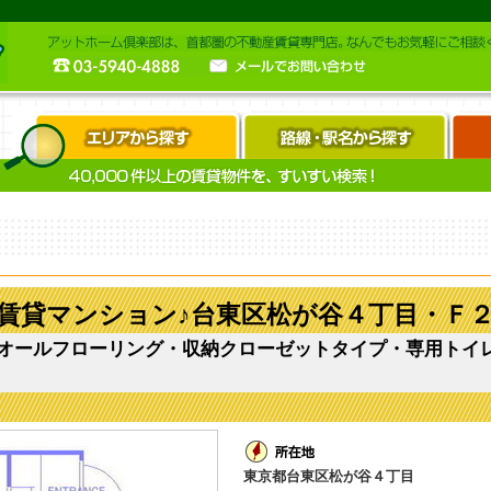
賃貸マンション♪台東区松が谷４丁目・Ｆ
オールフローリング・収納クローゼットタイプ・専用トイ
東京都台東区松が谷４丁目