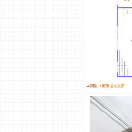
間取り画像拡大表示