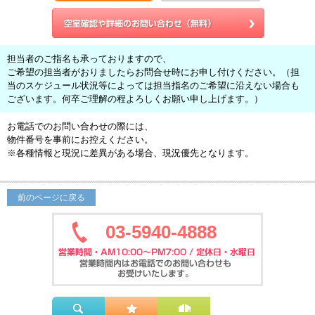
担当者のご指名も承っておりますので、
ご希望の担当者がおりましたらお問合せ時にお申し付けください。（担
当のスケジュール状況等によっては担当指名のご希望に沿えない場合も
ございます。何卒ご理解の程よろしくお願い申し上げます。）
お電話でのお問い合わせの際には、
物件番号を事前にお控えください。
※各種情報と現況に差異がある場合、現況優先となります。
前のページに戻る
03-5940-4888