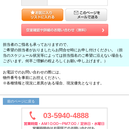
担当者のご指名も承っておりますので、
ご希望の担当者がおりましたらお問合せ時にお申し付けください。（担
当のスケジュール状況等によっては担当指名のご希望に沿えない場合も
ございます。何卒ご理解の程よろしくお願い申し上げます。）
お電話でのお問い合わせの際には、
物件番号を事前にお控えください。
※各種情報と現況に差異がある場合、現況優先となります。
前のページに戻る
03-5940-4888