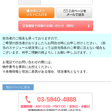
担当者のご指名も承っておりますので、
ご希望の担当者がおりましたらお問合せ時にお申し付けください。（担
当のスケジュール状況等によっては担当指名のご希望に沿えない場合も
ございます。何卒ご理解の程よろしくお願い申し上げます。）
お電話でのお問い合わせの際には、
物件番号を事前にお控えください。
※各種情報と現況に差異がある場合、現況優先となります。
前のページに戻る
03-5940-4888