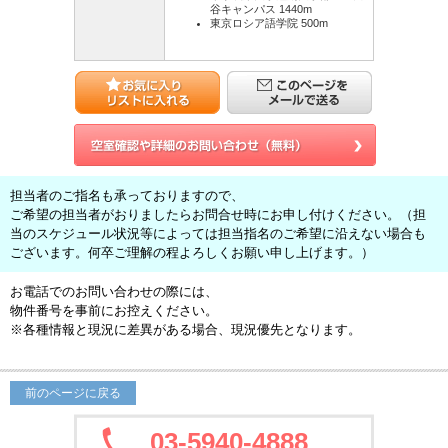
谷キャンパス 1440m
東京ロシア語学院 500m
担当者のご指名も承っておりますので、
ご希望の担当者がおりましたらお問合せ時にお申し付けください。（担
当のスケジュール状況等によっては担当指名のご希望に沿えない場合も
ございます。何卒ご理解の程よろしくお願い申し上げます。）
お電話でのお問い合わせの際には、
物件番号を事前にお控えください。
※各種情報と現況に差異がある場合、現況優先となります。
前のページに戻る
03-5940-4888