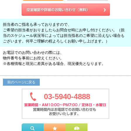
担当者のご指名も承っておりますので、
ご希望の担当者がおりましたらお問合せ時にお申し付けください。（担
当のスケジュール状況等によっては担当指名のご希望に沿えない場合も
ございます。何卒ご理解の程よろしくお願い申し上げます。）
お電話でのお問い合わせの際には、
物件番号を事前にお控えください。
※各種情報と現況に差異がある場合、現況優先となります。
前のページに戻る
03-5940-4888