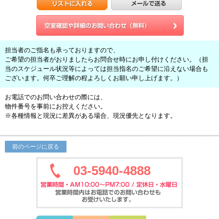
担当者のご指名も承っておりますので、
ご希望の担当者がおりましたらお問合せ時にお申し付けください。（担
当のスケジュール状況等によっては担当指名のご希望に沿えない場合も
ございます。何卒ご理解の程よろしくお願い申し上げます。）
お電話でのお問い合わせの際には、
物件番号を事前にお控えください。
※各種情報と現況に差異がある場合、現況優先となります。
前のページに戻る
03-5940-4888