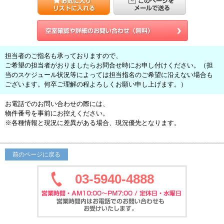
担当者のご指名も承っておりますので、
ご希望の担当者がおりましたらお問合せ時にお申し付けください。（担
当のスケジュール状況等によっては担当指名のご希望に沿えない場合も
ございます。何卒ご理解の程よろしくお願い申し上げます。）
お電話でのお問い合わせの際には、
物件番号を事前にお控えください。
※各種情報と現況に差異がある場合、現況優先となります。
前のページに戻る
03-5940-4888