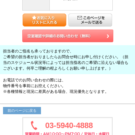
担当者のご指名も承っておりますので、
ご希望の担当者がおりましたらお問合せ時にお申し付けください。（担
当のスケジュール状況等によっては担当指名のご希望に沿えない場合も
ございます。何卒ご理解の程よろしくお願い申し上げます。）
お電話でのお問い合わせの際には、
物件番号を事前にお控えください。
※各種情報と現況に差異がある場合、現況優先となります。
前のページに戻る
03-5940-4888