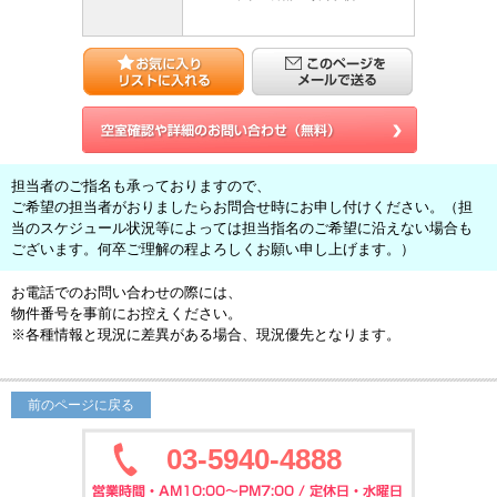
担当者のご指名も承っておりますので、
ご希望の担当者がおりましたらお問合せ時にお申し付けください。（担
当のスケジュール状況等によっては担当指名のご希望に沿えない場合も
ございます。何卒ご理解の程よろしくお願い申し上げます。）
お電話でのお問い合わせの際には、
物件番号を事前にお控えください。
※各種情報と現況に差異がある場合、現況優先となります。
前のページに戻る
03-5940-4888