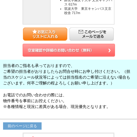
跡見学園女子大学 文京キャンパ
ス 617m
筑波大学 東京キャンパス文京
校舎 717m
担当者のご指名も承っておりますので、
ご希望の担当者がおりましたらお問合せ時にお申し付けください。（担
当のスケジュール状況等によっては担当指名のご希望に沿えない場合も
ございます。何卒ご理解の程よろしくお願い申し上げます。）
お電話でのお問い合わせの際には、
物件番号を事前にお控えください。
※各種情報と現況に差異がある場合、現況優先となります。
前のページに戻る