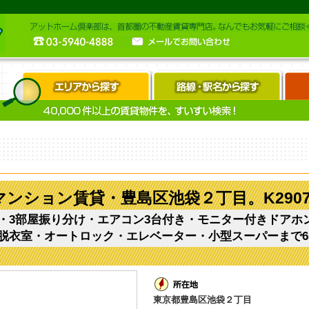
マンション賃貸・豊島区池袋２丁目。K2907
・3部屋振り分け・エアコン3台付き・モニター付きドアホ
脱衣室・オートロック・エレベーター・小型スーパーまで6
東京都豊島区池袋２丁目