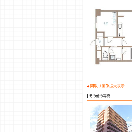
間取り画像拡大表示