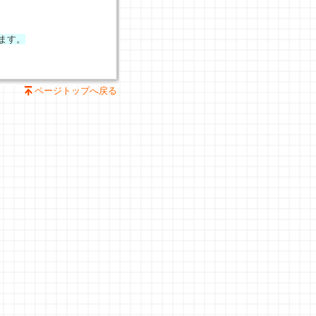
ます。
ページトップへ戻る