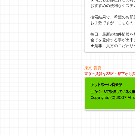
おすすめの便利なシステ
検索結果で、希望のお部
お手数ですが、こちらの
毎日、最新の物件情報を
全てを登録する事が出来
★是非、貴方のこだわり
東京 賃貸
東京の賃貸を23区・都下から