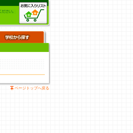
ページトップへ戻る