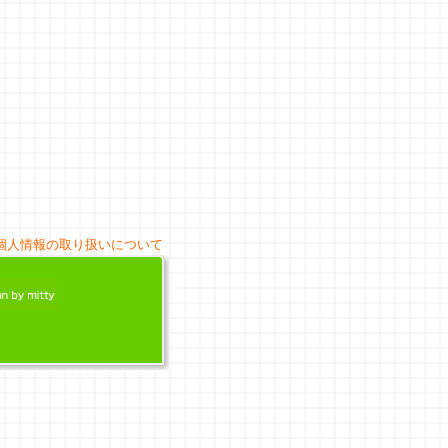
個人情報の取り扱いについて