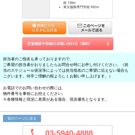
校 738m
東京服飾専門学校 892m
担当者のご指名も承っておりますので、
ご希望の担当者がおりましたらお問合せ時にお申し付けください。（担
当のスケジュール状況等によっては担当指名のご希望に沿えない場合も
ございます。何卒ご理解の程よろしくお願い申し上げます。）
お電話でのお問い合わせの際には、
物件番号を事前にお控えください。
※各種情報と現況に差異がある場合、現況優先となります。
前のページに戻る
03-5940-4888