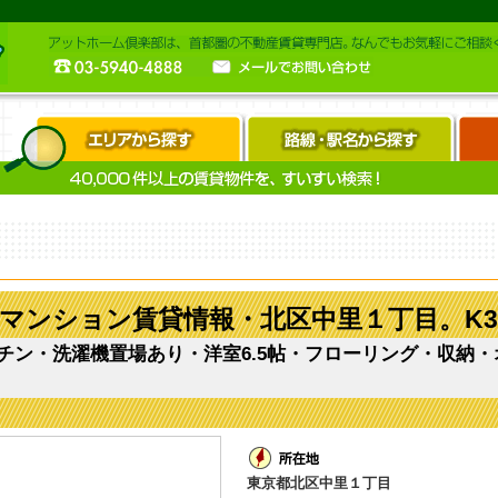
マンション賃貸情報・北区中里１丁目。K33
チン・洗濯機置場あり・洋室6.5帖・フローリング・収納
東京都北区中里１丁目