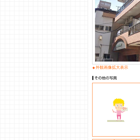
外観画像拡大表示