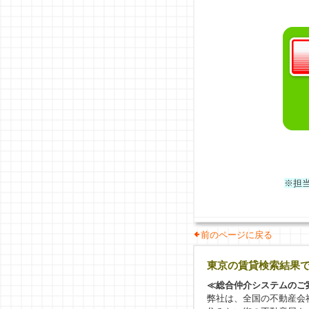
※担
前のページに戻る
東京の賃貸検索結果
≪総合仲介システムのご
弊社は、全国の不動産会