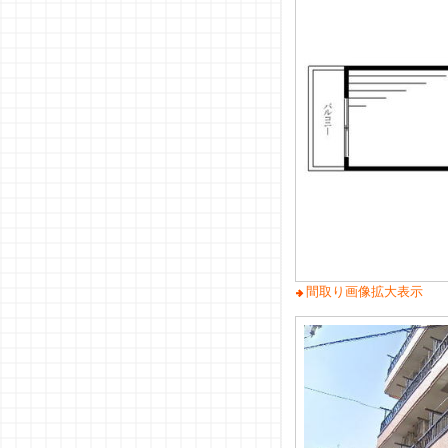
間取り画像拡大表示