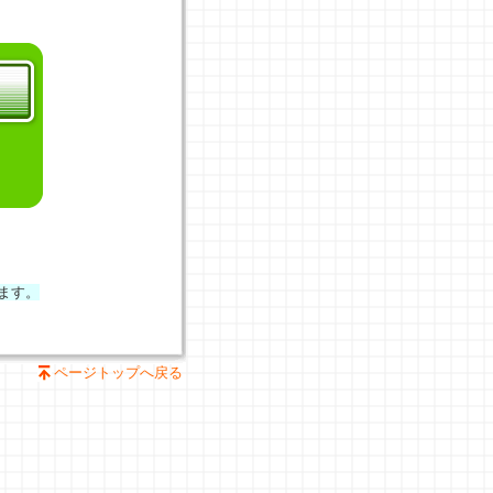
ます。
ページトップへ戻る