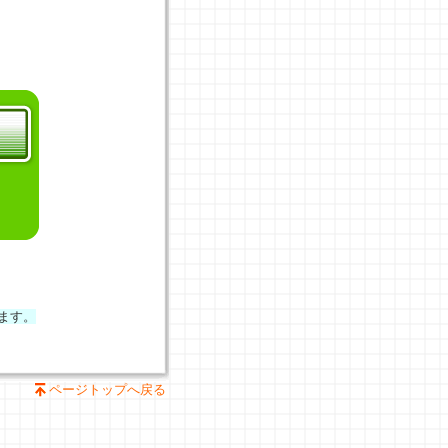
ます。
ページトップへ戻る