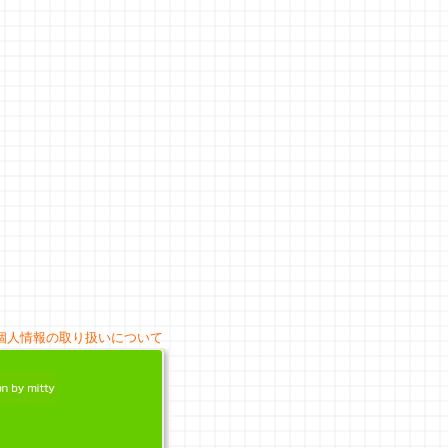
個人情報の取り扱いについて