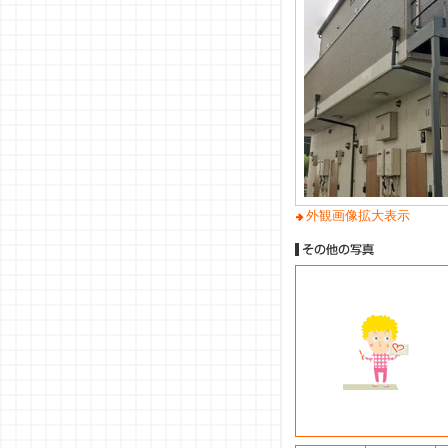
外観画像拡大表示