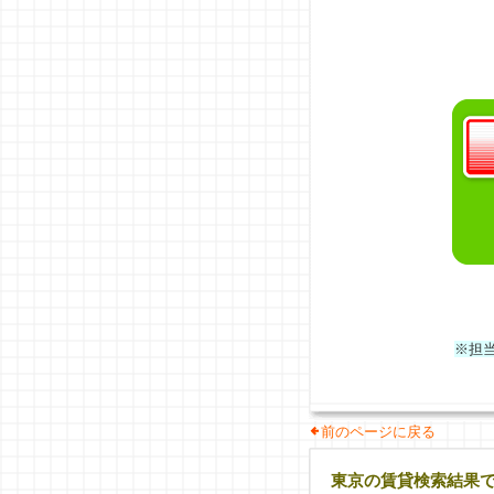
※担
前のページに戻る
東京の賃貸検索結果