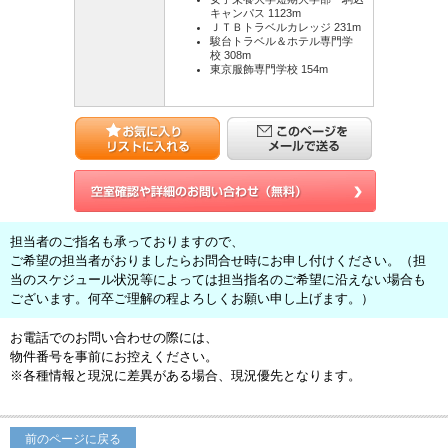
キャンパス 1123m
ＪＴＢトラベルカレッジ 231m
駿台トラベル＆ホテル専門学
校 308m
東京服飾専門学校 154m
担当者のご指名も承っておりますので、
ご希望の担当者がおりましたらお問合せ時にお申し付けください。（担
当のスケジュール状況等によっては担当指名のご希望に沿えない場合も
ございます。何卒ご理解の程よろしくお願い申し上げます。）
お電話でのお問い合わせの際には、
物件番号を事前にお控えください。
※各種情報と現況に差異がある場合、現況優先となります。
前のページに戻る