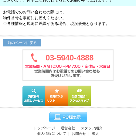
ございます。何卒ご理解の程よろしくお願い申し上げます。）
お電話でのお問い合わせの際には、
物件番号を事前にお控えください。
※各種情報と現況に差異がある場合、現況優先となります。
前のページに戻る
03-5940-4888
トップページ
｜
運営会社
｜
スタッフ紹介
個人情報について
｜
お問合せ
｜
求人