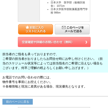
日本大学 医学部（板橋区校
舎） 1071m
日本大学医学部附属看護専門学
校 986m
担当者のご指名も承っておりますので、
ご希望の担当者がおりましたらお問合せ時にお申し付けください。（担
当のスケジュール状況等によっては担当指名のご希望に沿えない場合も
ございます。何卒ご理解の程よろしくお願い申し上げます。）
お電話でのお問い合わせの際には、
物件番号を事前にお控えください。
※各種情報と現況に差異がある場合、現況優先となります。
前のページに戻る