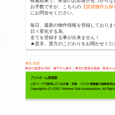
検索結果で、希望のお部屋が見つからな
お手数ですが、こちらの
【賃貸物件お探
にお問合せください。
毎日、最新の物件情報を登録しておりま
日々変化する為、
全てを登録する事が出来ません！
★是非、貴方のこだわりをお聞かせくだ
東京 賃貸
｜
東京の賃貸を23区・都下から探す
東京の賃貸を路線・駅名か