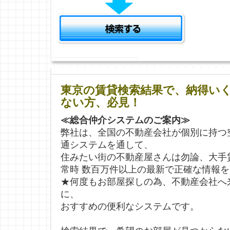
東京の賃貸検索結果で、納得い
ない方、必見！
≪総合仲介システムのご案内≫
弊社は、全国の不動産会社が個別に持つ
通システムを通して、
住みたい街の不動産屋さんは勿論、大手
常時 数百万件以上の最新で正確な情報
★何度もお部屋探しの為、不動産会社へ
に、
おすすめの便利なシステムです。